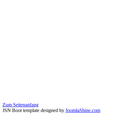
Zum Seitenanfang
JSN Boot template designed by
JoomlaShine.com