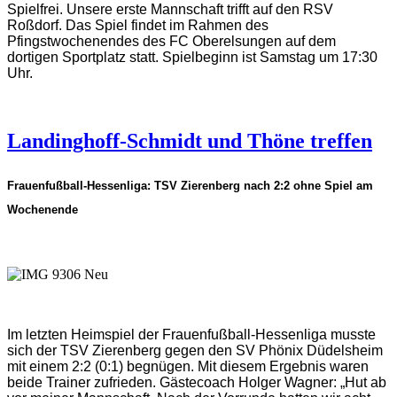
Spielfrei. Unsere erste Mannschaft trifft auf den RSV
Roßdorf. Das Spiel findet im Rahmen des
Pfingstwochenendes des FC Oberelsungen auf dem
dortigen Sportplatz statt. Spielbeginn ist Samstag um 17:30
Uhr.
Landinghoff-Schmidt und Thöne treffen
Frauenfußball-Hessenliga: TSV Zierenberg nach 2:2 ohne Spiel am
Wochenende
Im letzten Heimspiel der Frauenfußball-Hessenliga musste
sich der TSV Zierenberg gegen den SV Phönix Düdelsheim
mit einem 2:2 (0:1) begnügen. Mit diesem Ergebnis waren
beide Trainer zufrieden. Gästecoach Holger Wagner: „Hut ab