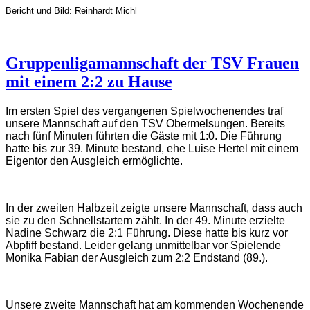
Bericht und Bild: Reinhardt Michl
Gruppenligamannschaft der TSV Frauen
mit einem 2:2 zu Hause
Im ersten Spiel des vergangenen Spielwochenendes traf
unsere Mannschaft auf den TSV Obermelsungen. Bereits
nach fünf Minuten führten die Gäste mit 1:0. Die Führung
hatte bis zur 39. Minute bestand, ehe Luise Hertel mit einem
Eigentor den Ausgleich ermöglichte.
In der zweiten Halbzeit zeigte unsere Mannschaft, dass auch
sie zu den Schnellstartern zählt. In der 49. Minute erzielte
Nadine Schwarz die 2:1 Führung. Diese hatte bis kurz vor
Abpfiff bestand. Leider gelang unmittelbar vor Spielende
Monika Fabian der Ausgleich zum 2:2 Endstand (89.).
Unsere zweite Mannschaft hat am kommenden Wochenende